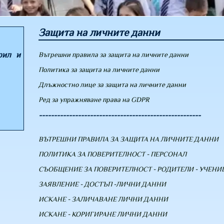
Защита на личните данни
рил и
Вътрешни правила за защита на личните данни
Политика за защита на личните данни
Длъжностно лице за защита на личните данни
Ред за упражняване права на GDPR
------------------------------------------------------
ВЪТРЕШНИ ПРАВИЛА ЗА ЗАЩИТА НА ЛИЧНИТЕ ДАННИ
ПОЛИТИКА ЗА ПОВЕРИТЕЛНОСТ - ПЕРСОНАЛ
СЪОБЩЕНИЕ ЗА ПОВЕРИТЕЛНОСТ - РОДИТЕЛИ - УЧЕНИ
ЗАЯВЛЕНИЕ - ДОСТЪП -ЛИЧНИ ДАННИ
ИСКАНЕ - ЗАЛИЧАВАНЕ ЛИЧНИ ДАННИ
ИСКАНЕ - КОРИГИРАНЕ ЛИЧНИ ДАННИ